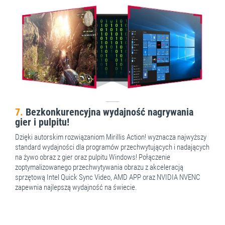
7.
Bezkonkurencyjna wydajność nagrywania
gier i pulpitu!
Dzięki autorskim rozwiązaniom Mirillis Action! wyznacza najwyższy
standard wydajności dla programów przechwytujących i nadających
na żywo obraz z gier oraz pulpitu Windows! Połączenie
zoptymalizowanego przechwytywania obrazu z akceleracją
sprzętową Intel Quick Sync Video, AMD APP oraz NVIDIA NVENC
zapewnia najlepszą wydajność na świecie.