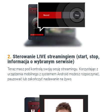
2.
Sterowanie LIVE streamingiem (start, stop,
informacja o wybranym serwisie)
Teraz masz pod kontrolą swoją sesję streamingu. Korzystając z
urządzenia mobilnego z systemem Android możesz rozpoczynać,
pauzować lub zakończyć nadawanie na żywo.