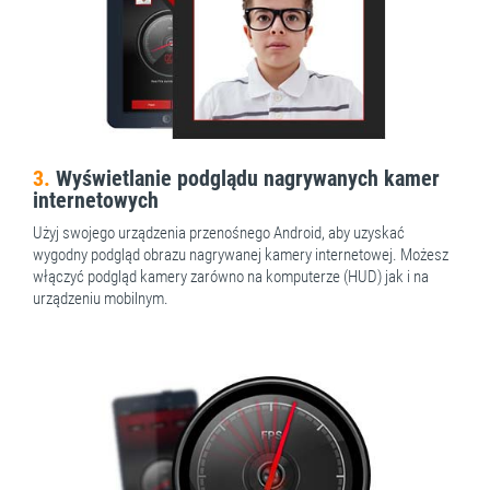
3.
Wyświetlanie podglądu nagrywanych kamer
internetowych
Użyj swojego urządzenia przenośnego Android, aby uzyskać
wygodny podgląd obrazu nagrywanej kamery internetowej. Możesz
włączyć podgląd kamery zarówno na komputerze (HUD) jak i na
urządzeniu mobilnym.