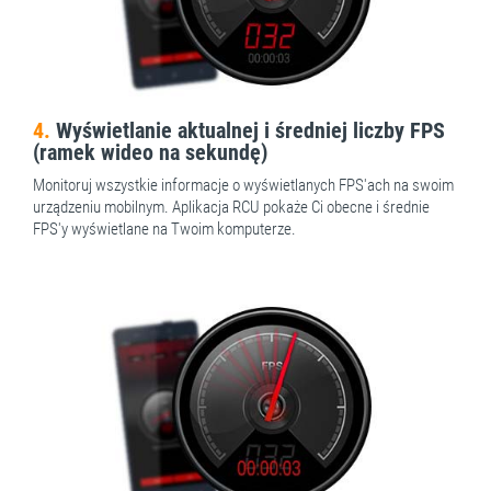
4.
Wyświetlanie aktualnej i średniej liczby FPS
(ramek wideo na sekundę)
Monitoruj wszystkie informacje o wyświetlanych FPS'ach na swoim
urządzeniu mobilnym. Aplikacja RCU pokaże Ci obecne i średnie
FPS'y wyświetlane na Twoim komputerze.