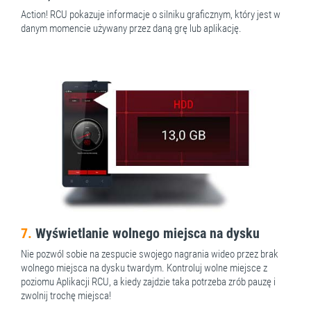
Action! RCU pokazuje informacje o silniku graficznym, który jest w
danym momencie używany przez daną grę lub aplikację.
7.
Wyświetlanie wolnego miejsca na dysku
Nie pozwól sobie na zespucie swojego nagrania wideo przez brak
wolnego miejsca na dysku twardym. Kontroluj wolne miejsce z
poziomu Aplikacji RCU, a kiedy zajdzie taka potrzeba zrób pauzę i
zwolnij trochę miejsca!