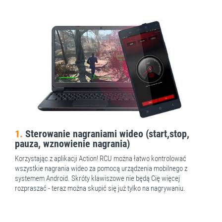
1.
Sterowanie nagraniami wideo (start,stop,
pauza, wznowienie nagrania)
Korzystając z aplikacji Action! RCU można łatwo kontrolować
wszystkie nagrania wideo za pomocą urządzenia mobilnego z
systemem Android. Skróty klawiszowe nie będą Cię więcej
rozpraszać - teraz można skupić się już tylko na nagrywaniu.