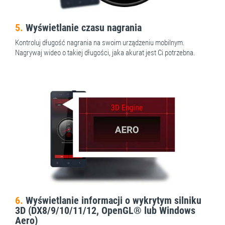
5.
Wyświetlanie czasu nagrania
Kontroluj długość nagrania na swoim urządzeniu mobilnym.
Nagrywaj wideo o takiej długości, jaka akurat jest Ci potrzebna.
6.
Wyświetlanie informacji o wykrytym silniku
3D (DX8/9/10/11/12, OpenGL® lub Windows
Aero)