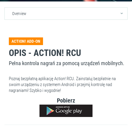
Overview
ACTION! ADD-ON
OPIS - ACTION! RCU
Pełna kontrola nagrań za pomocą urządzeń mobilnych.
Poznaj bezpłatną aplikację Action! RCU. Zainstaluj bezpłatnie na
swoim urządzeniu z systemem Android i przejmij kontrolę nad
nagraniami! Szybko i wygodnie!
Pobierz