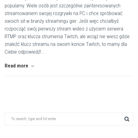
popularny. Wiele osób jest szczególnie zainteresowanych
streamowaniem swojej rozgrywki na PC i chce spróbować
swoich sił w branży streamingu gier. Jeśli więc chciałbyś
rozpocząć swój pierwszy stream wideo z użyciem serwera
RTMP oraz klucza strumienia Twitch, ale wciąż nie wiesz gdzie
znaleźć klucz streamu na swoim koncie Twitch, to mamy dla
Ciebie odpowiedź!...
Read more