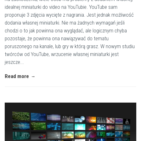
idealnej miniaturki do video na YouTubie. YouTube sam
proponuje 3 zdjęcia wycięte z nagrania. Jest jednak możliwość
dodania własnej miniaturki. Nie ma żadnych wymagań jeśli
chodzi o to jak powinna ona wyglądać, ale logicznym chyba
pozostaje, że powinna ona nawiązywać do tematu
poruszonego na kanale, lub gry w którą grasz. W nowym studiu
twórców od YouTube, wrzucenie własnej miniaturki jest
jeszcze...
Read more