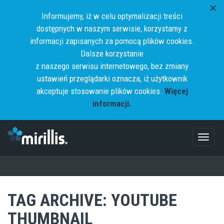
Informujemy, iż w celu optymalizacji treści
dostępnych w naszym serwisie, korzystamy z
informacji zapisanych za pomocą plików cookies.
Dalsze korzystanie
z naszego serwisu internetowego, bez zmiany
ustawień przeglądarki oznacza, iż użytkownik
akceptuje stosowanie plików cookies.
Więcej
informacji.
Toggl
naviga
TAG ARCHIVE: YOUTUBE
THUMBNAIL