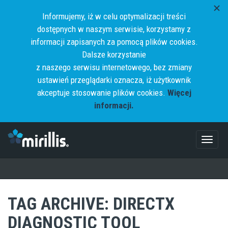
Informujemy, iż w celu optymalizacji treści
dostępnych w naszym serwisie, korzystamy z
informacji zapisanych za pomocą plików cookies.
Dalsze korzystanie
z naszego serwisu internetowego, bez zmiany
ustawień przeglądarki oznacza, iż użytkownik
akceptuje stosowanie plików cookies.
Więcej
informacji.
Toggl
naviga
TAG ARCHIVE: DIRECTX
DIAGNOSTIC TOOL