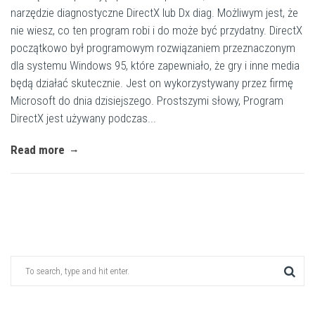
narzędzie diagnostyczne DirectX lub Dx diag. Możliwym jest, że
nie wiesz, co ten program robi i do może być przydatny. DirectX
początkowo był programowym rozwiązaniem przeznaczonym
dla systemu Windows 95, które zapewniało, że gry i inne media
będą działać skutecznie. Jest on wykorzystywany przez firmę
Microsoft do dnia dzisiejszego. Prostszymi słowy, Program
DirectX jest używany podczas...
Read more