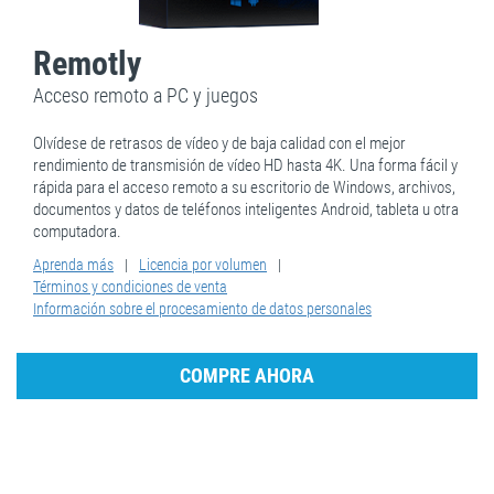
Remotly
Acceso remoto a PC y juegos
Olvídese de retrasos de vídeo y de baja calidad con el mejor
rendimiento de transmisión de vídeo HD hasta 4K. Una forma fácil y
rápida para el acceso remoto a su escritorio de Windows, archivos,
documentos y datos de teléfonos inteligentes Android, tableta u otra
computadora.
Aprenda más
|
Licencia por volumen
|
Términos y condiciones de venta
Información sobre el procesamiento de datos personales
COMPRE AHORA