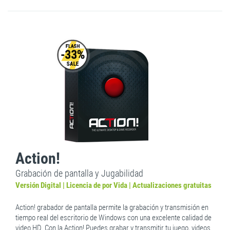
Action!
Grabación de pantalla y Jugabilidad
Versión Digital | Licencia de por Vida | Actualizaciones gratuitas
Action! grabador de pantalla permite la grabación y transmisión en
tiempo real del escritorio de Windows con una excelente calidad de
video HD. Con la Action! Puedes grabar y transmitir tu juego, videos