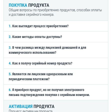
ПОКУПКА
ПРОДУКТА
Общие вопросы по приобретению продуктов, способах оплаты
и доставке серийного номера.
1.
Как выглядит процесс приобретения?
2.
Какие методы оплаты доступны?
3.
В чем разница между лицензией домашней и для
коммерческого использования?
4.
Как я получу серийный номер продукта?
5.
Являются ли лицензии одноразовым или
периодическим платежом?
6.
Я приобрел продукт, но не получил электронного
письма подтверждения покупки с серийным номером.
АКТИВАЦИЯ
ПРОДУКТА
Процесс активации продукта.