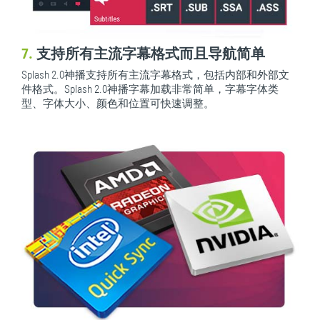
7.
支持所有主流字幕格式而且导航简单
Splash 2.0神播支持所有主流字幕格式，包括内部和外部文
件格式。Splash 2.0神播字幕加载非常简单，字幕字体类
型、字体大小、颜色和位置可快速调整。