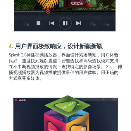
4.
用户界面极致响应，设计新颖新颖
Splash 2.0神播视频播放器，界面设计紧凑新颖，用户体验
良好，速度快到难以置信！智能查找和高级查找模式支持
在不中断视频播放的情况下查找特定的影像场景。 Splash神
播视频播放器为视频播放提供最佳的用户体验。用正确的
方式享受多媒体。