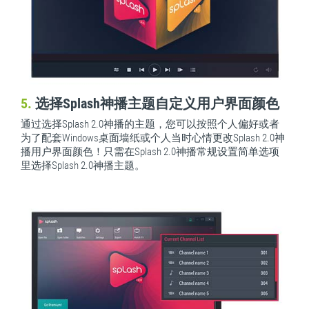
5.
选择Splash神播主题自定义用户界面颜色
通过选择Splash 2.0神播的主题，您可以按照个人偏好或者
为了配套Windows桌面墙纸或个人当时心情更改Splash 2.0神
播用户界面颜色！只需在Splash 2.0神播常规设置简单选项
里选择Splash 2.0神播主题。