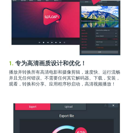
1.
专为高清画质设计和优化！
播放并转换所有高清电影和摄像剪辑，速度快、运行流畅
并且无任何错误。不需要任何其它解码器。下载，安装，
观看，转换和分享。应用程序秒启动，高清视频播放！