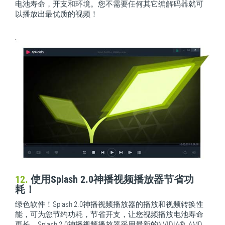
电池寿命，开支和环境。您不需要任何其它编解码器就可
以播放出最优质的视频！
12.
使用Splash 2.0神播视频播放器节省功
耗！
绿色软件！Splash 2.0神播视频播放器的播放和视频转换性
能，可为您节约功耗，节省开支，让您视频播放电池寿命
更长。Splash 2.0神播视频播放器采用最新的NVIDIA®, AMD