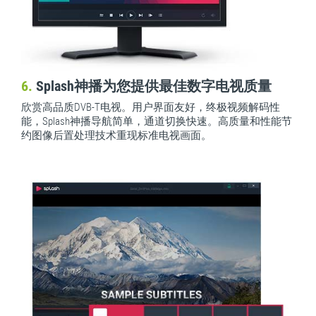
6.
Splash神播为您提供最佳数字电视质量
欣赏高品质DVB-T电视。用户界面友好，终极视频解码性
能，Splash神播导航简单，通道切换快速。高质量和性能节
约图像后置处理技术重现标准电视画面。