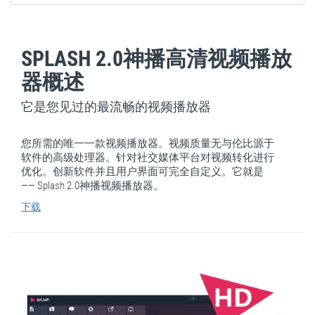
SPLASH 2.0神播高清视频播放
器概述
它是您见过的最流畅的视频播放器
您所需的唯一一款视频播放器。视频质量无与伦比源于
软件的高级处理器。针对社交媒体平台对视频转化进行
优化。创新软件并且用户界面可完全自定义。它就是
—— Splash 2.0神播视频播放器。
下载