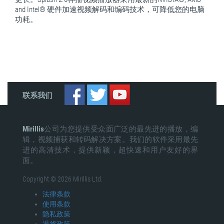
and Intel® 硬件加速视频解码和编码技术，可降低您的电脑
功耗。
联系我们
Mirillis
公司为您提供受众面广泛的最先进的播放，编
辑，视频捕获和转码解决方案。我们的软件采用最先
进的高清技术，提供新颖，超快速和用户友好的界
面。
Copyright © 2026 Mirillis Ltd.
法律条款
使用条款
隐私政策
退貨政策