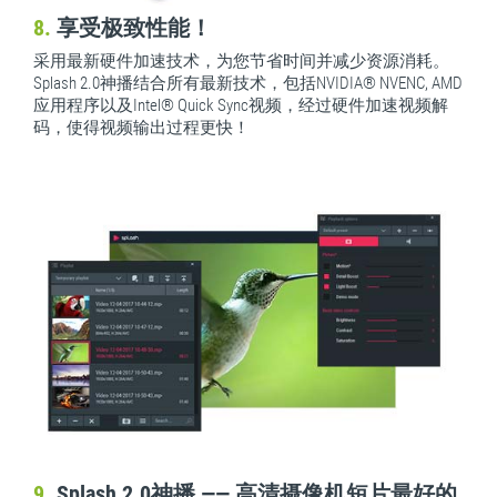
8.
享受极致性能！
采用最新硬件加速技术，为您节省时间并减少资源消耗。
Splash 2.0神播结合所有最新技术，包括NVIDIA® NVENC, AMD
应用程序以及Intel® Quick Sync视频，经过硬件加速视频解
码，使得视频输出过程更快！
9.
Splash 2.0神播 —— 高清摄像机短片最好的